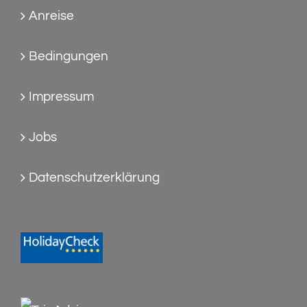
Anreise
Bedingungen
Impressum
Jobs
Datenschutzerklärung