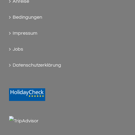
Anreise
Bedingungen
Impressum
Jobs
Datenschutzerklärung