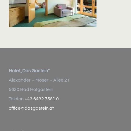
Hotel „Das Gastein“
Alexander – Moser – Allee 21
5630 Bad Hofgastein
Telefon
+43 6432 7581 0
office@dasgastein.at