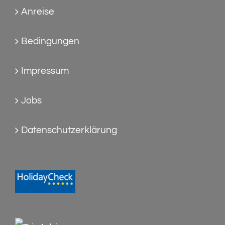
Anreise
Bedingungen
Impressum
Jobs
Datenschutzerklärung