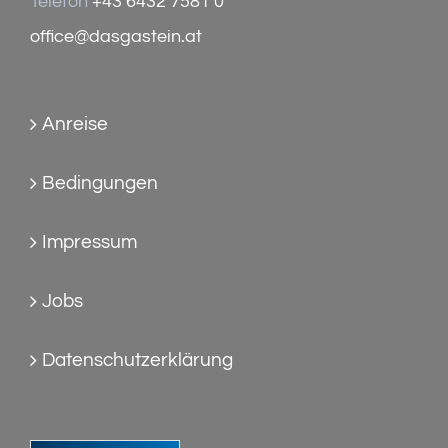
Telefon
+43 6432 7581 0
office@dasgastein.at
Anreise
Bedingungen
Impressum
Jobs
Datenschutzerklärung