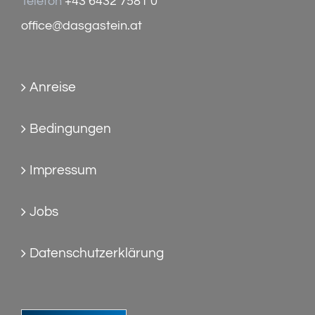
Telefon
+43 6432 7581 0
office@dasgastein.at
Anreise
Bedingungen
Impressum
Jobs
Datenschutzerklärung