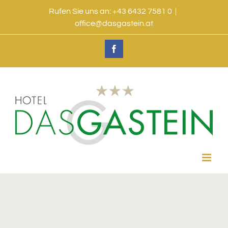
Zum
Rufen Sie uns an:
+43 6432 7581 0
|
office@dasgastein.at
Inhalt
springen
Facebook