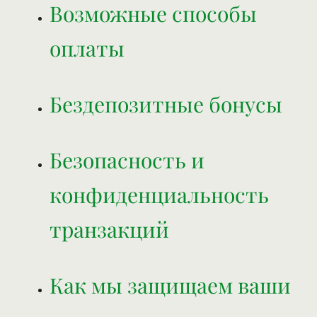
Возможные способы
оплаты
Бездепозитные бонусы
Безопасность и
конфиденциальность
транзакций
Как мы защищаем ваши