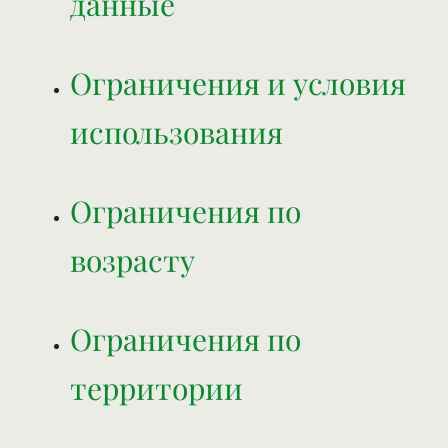
данные
Ограничения и условия
использования
Ограничения по
возрасту
Ограничения по
территории