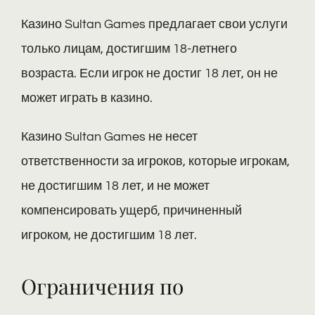
Казино Sultan Games предлагает свои услуги
только лицам, достигшим 18-летнего
возраста. Если игрок не достиг 18 лет, он не
может играть в казино.
Казино Sultan Games не несет
ответственности за игроков, которые игрокам,
не достигшим 18 лет, и не может
компенсировать ущерб, причиненный
игроком, не достигшим 18 лет.
Ограничения по