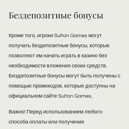
Бездепозитные бонусы
Кроме того, игроки Sultan Games могут
получать бездепозитные бонусы, которые
позволяют им начать играть в казино без
необходимости вложения своих средств.
Бездепозитные бонусы могут быть получены с
помощью промокодов, которые доступны на
официальном сайте Sultan Games.
Важно! Перед использованием любого
способа оплаты или получения