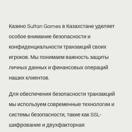
Казино Sultan Games в Казахстане уделяет
особое внимание безопасности и
конфиденциальности транзакций своих
игроков. Мы понимаем важность защиты
личных данных и финансовых операций
наших клиентов.
Для обеспечения безопасности транзакций
мы используем современные технологии и
системы безопасности, такие как SSL-
шифрование и двухфакторная