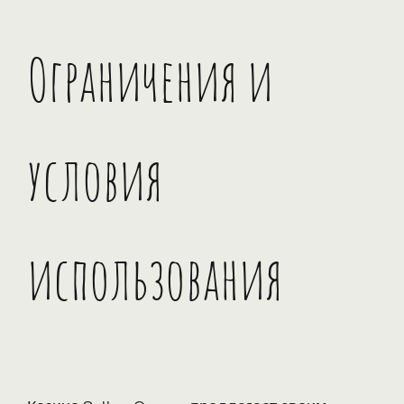
Ограничения и
условия
использования