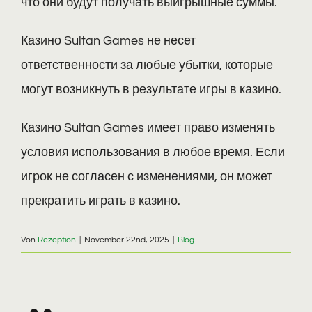
что они будут получать выигрышные суммы.
Казино Sultan Games не несет
ответственности за любые убытки, которые
могут возникнуть в результате игры в казино.
Казино Sultan Games имеет право изменять
условия использования в любое время. Если
игрок не согласен с изменениями, он может
прекратить играть в казино.
Von
Rezeption
|
November 22nd, 2025
|
Blog