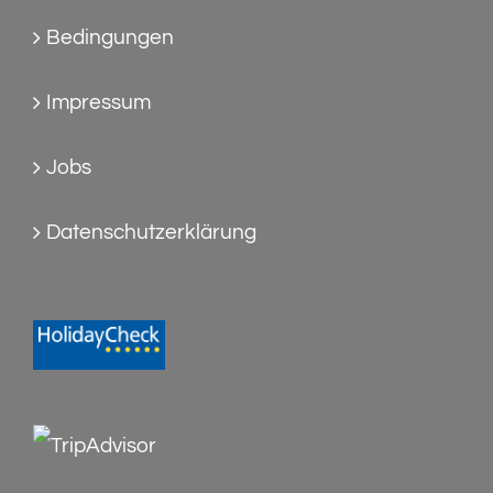
Bedingungen
Impressum
Jobs
Datenschutzerklärung