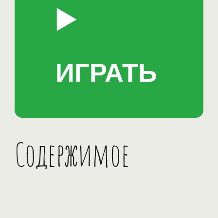
▶️
ИГРАТЬ
Содержимое