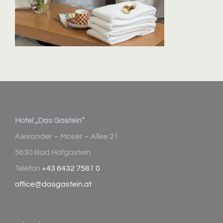
Hotel „Das Gastein“
Alexander – Moser – Allee 21
5630 Bad Hofgastein
Telefon
+43 6432 7581 0
office@dasgastein.at