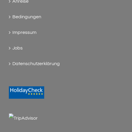
Anreise
Bedingungen
Impressum
Jobs
Datenschutzerklärung