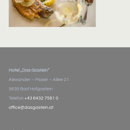
Hotel „Das Gastein“
Alexander – Moser – Allee 21
5630 Bad Hofgastein
Telefon
+43 6432 7581 0
office@dasgastein.at