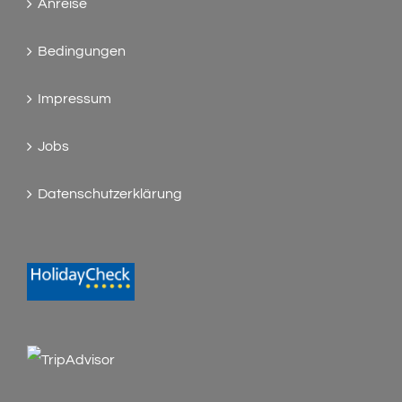
Anreise
Bedingungen
Impressum
Jobs
Datenschutzerklärung