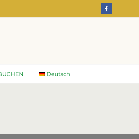
Facebook
BUCHEN
Deutsch