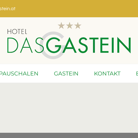
tein.at
PAUSCHALEN
GASTEIN
KONTAKT